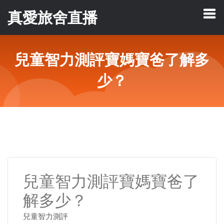
真愛旅舍直播
兒童智力測評寶媽寶爸了解多
少？
兒童智力測評寶媽寶爸了
解多少？
兒童智力測評