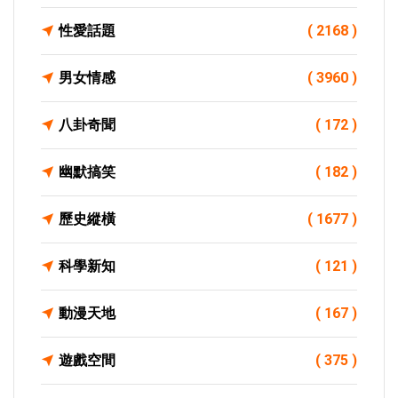
性愛話題
( 2168 )
男女情感
( 3960 )
八卦奇聞
( 172 )
幽默搞笑
( 182 )
歷史縱橫
( 1677 )
科學新知
( 121 )
動漫天地
( 167 )
遊戲空間
( 375 )