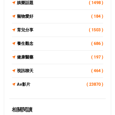
娛樂話題
( 1498 )
寵物愛好
( 184 )
育兒分享
( 1503 )
養生觀念
( 686 )
健康醫藥
( 197 )
視訊聊天
( 464 )
Av影片
( 23870 )
相關閱讀