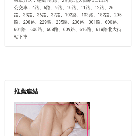
乘車方式：地鐵1號線、2號線北大街站D口出站
公交車：4路、6路、9路、10路、11路、12路、26
路、33路、36路、37路、102路、103路、182路、205
路、208路、229路、235路、236路、301路、600路、
601路、606路、608路、609路、616路、618路北大街
站下車
推薦連結