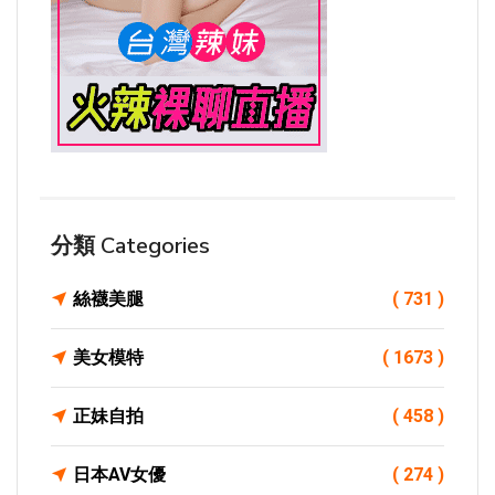
分類 Categories
絲襪美腿
( 731 )
美女模特
( 1673 )
正妹自拍
( 458 )
日本AV女優
( 274 )