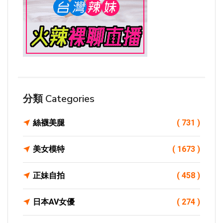
分類 Categories
絲襪美腿
( 731 )
美女模特
( 1673 )
正妹自拍
( 458 )
日本AV女優
( 274 )