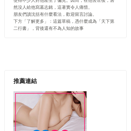
使得不少人對他產生了偏見。因而，在他去世後，居
然沒人給他寫墓志銘，這著實令人痛惜。
朋友們讀沈括有什麼看法，歡迎留言討論。
下方「了解更多」：這篇草稿，憑什麼成為「天下第
二行書」，背後還有不為人知的故事
推薦連結