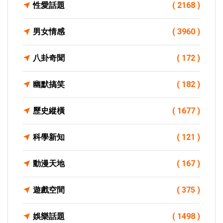
性愛話題
( 2168 )
男女情感
( 3960 )
八卦奇聞
( 172 )
幽默搞笑
( 182 )
歷史縱橫
( 1677 )
科學新知
( 121 )
動漫天地
( 167 )
遊戲空間
( 375 )
娛樂話題
( 1498 )