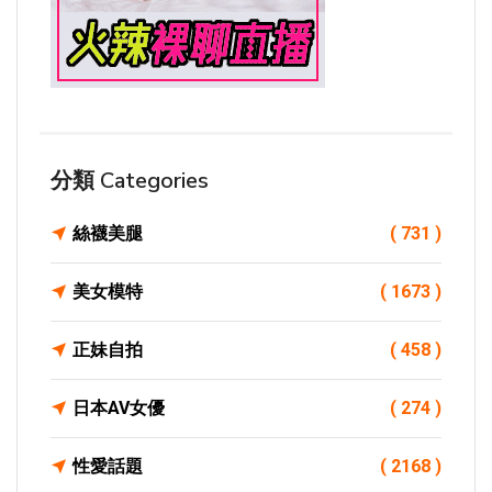
分類 Categories
絲襪美腿
( 731 )
美女模特
( 1673 )
正妹自拍
( 458 )
日本AV女優
( 274 )
性愛話題
( 2168 )