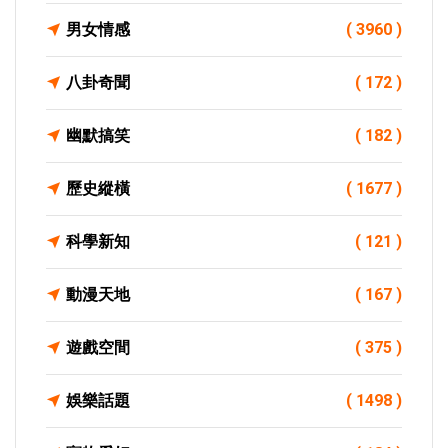
男女情感
( 3960 )
八卦奇聞
( 172 )
幽默搞笑
( 182 )
歷史縱橫
( 1677 )
科學新知
( 121 )
動漫天地
( 167 )
遊戲空間
( 375 )
娛樂話題
( 1498 )