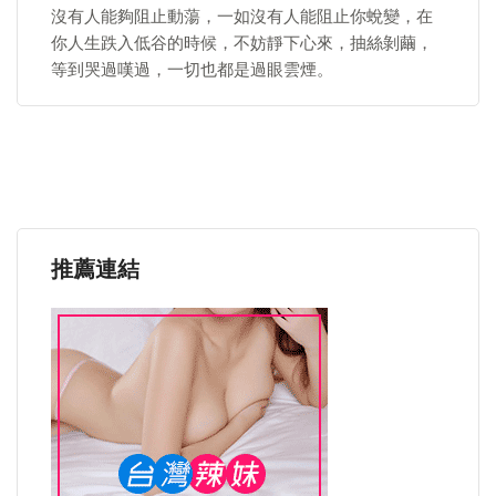
沒有人能夠阻止動蕩，一如沒有人能阻止你蛻變，在
你人生跌入低谷的時候，不妨靜下心來，抽絲剝繭，
等到哭過嘆過，一切也都是過眼雲煙。
推薦連結